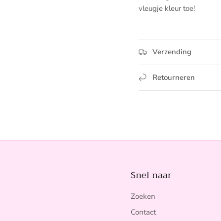
vleugje kleur toe!
Verzending
Retourneren
Snel naar
Zoeken
Contact