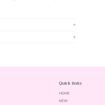
Quick links
HOME
NEW