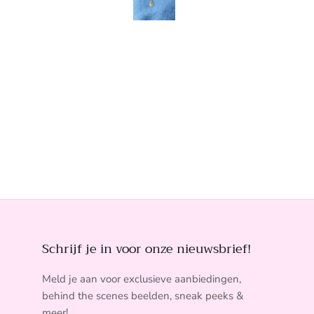
Schrijf je in voor onze nieuwsbrief!
Meld je aan voor exclusieve aanbiedingen,
behind the scenes beelden, sneak peeks &
meer!