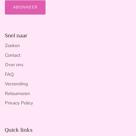
ABONNEER
Snel naar
Zoeken
Contact
Over ons
FAQ
Verzending
Retourneren
Privacy Policy
Quick links