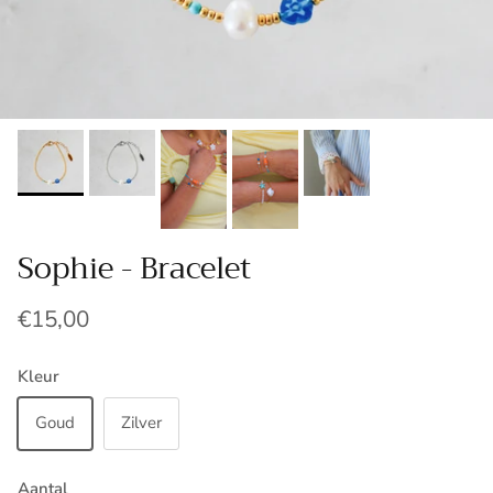
Sophie - Bracelet
€15,00
Kleur
Goud
Zilver
Aantal