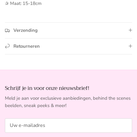
✰ Maat: 15-18cm
Verzending
Retourneren
Schrijf je in voor onze nieuwsbrief!
Meld je aan voor exclusieve aanbiedingen, behind the scenes
beelden, sneak peeks & meer!