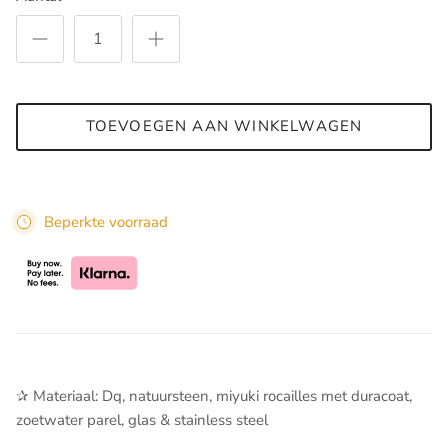
TOEVOEGEN AAN WINKELWAGEN
Beperkte voorraad
✰ Materiaal: Dq, natuursteen, miyuki rocailles met duracoat,
zoetwater parel, glas & stainless steel