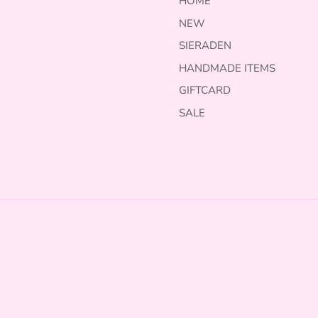
HOME
NEW
SIERADEN
HANDMADE ITEMS
GIFTCARD
SALE