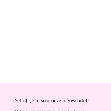
Schrijf je in voor onze nieuwsbrief!