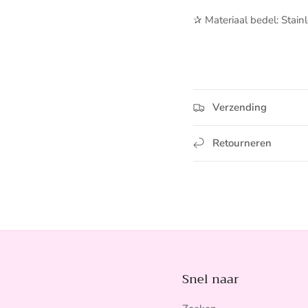
✰ Materiaal bedel: Stain
Verzending
Retourneren
Snel naar