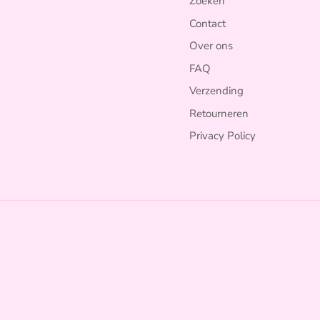
Zoeken
Contact
Over ons
FAQ
Verzending
Retourneren
Privacy Policy