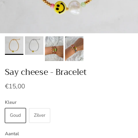
Say cheese - Bracelet
€15,00
Kleur
Goud
Zilver
Aantal