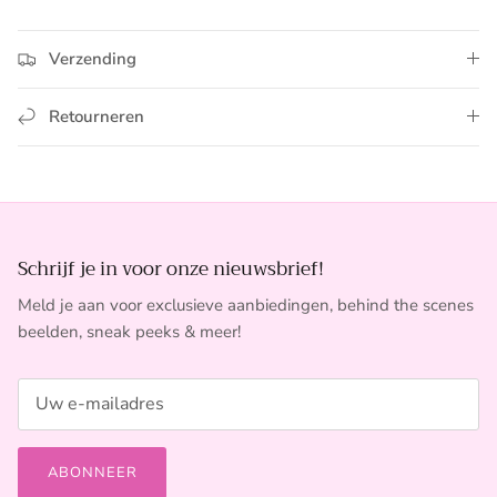
Verzending
Retourneren
Schrijf je in voor onze nieuwsbrief!
Meld je aan voor exclusieve aanbiedingen, behind the scenes
beelden, sneak peeks & meer!
ABONNEER