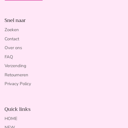
Snel naar
Zoeken
Contact
Over ons
FAQ
Verzending
Retourneren
Privacy Policy
Quick links
HOME
NEW