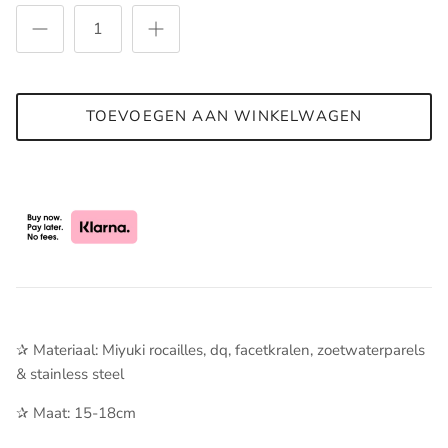
TOEVOEGEN AAN WINKELWAGEN
✰ Materiaal: Miyuki rocailles, dq, facetkralen, zoetwaterparels
& stainless steel
✰ Maat: 15-18cm