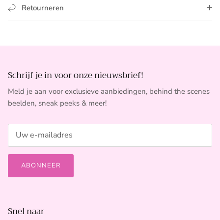
Retourneren
Schrijf je in voor onze nieuwsbrief!
Meld je aan voor exclusieve aanbiedingen, behind the scenes
beelden, sneak peeks & meer!
ABONNEER
Snel naar