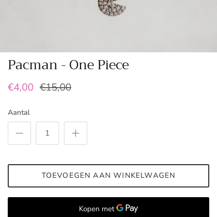
Pacman - One Piece
€4,00
€15,00
Aantal
TOEVOEGEN AAN WINKELWAGEN