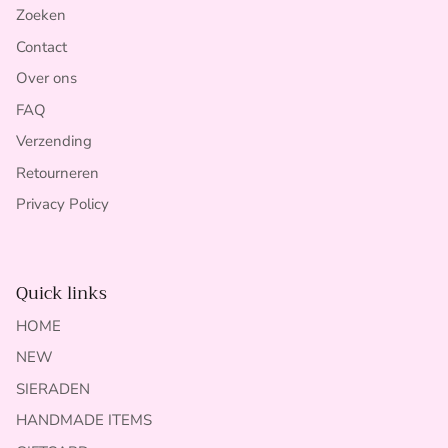
Zoeken
Contact
Over ons
FAQ
Verzending
Retourneren
Privacy Policy
Quick links
HOME
NEW
SIERADEN
HANDMADE ITEMS