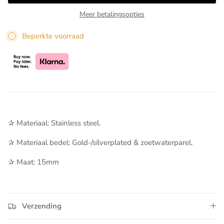
Meer betalingsopties
Beperkte voorraad
✰ Materiaal: Stainless steel.
✰ Materiaal bedel: ​Gold-/silverplated & zoetwaterparel.
✰ Maat: 15mm
Verzending