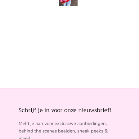
Schrijf je in voor onze nieuwsbrief!
Meld je aan voor exclusieve aanbiedingen,
behind the scenes beelden, sneak peeks &
meer!