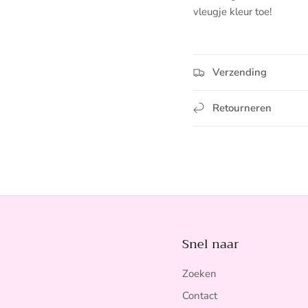
vleugje kleur toe!
Verzending
Retourneren
Snel naar
Zoeken
Contact