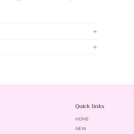
Quick links
HOME
NEW