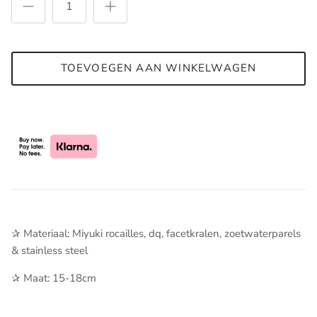
TOEVOEGEN AAN WINKELWAGEN
✰ Materiaal: Miyuki rocailles, dq, facetkralen, zoetwaterparels
& stainless steel
✰ Maat: 15-18cm