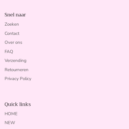
Snel naar
Zoeken
Contact
Over ons
FAQ
Verzending
Retourneren
Privacy Policy
Quick links
HOME
NEW