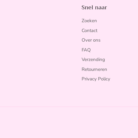
Snel naar
Zoeken
Contact
Over ons
FAQ
Verzending
Retourneren
Privacy Policy