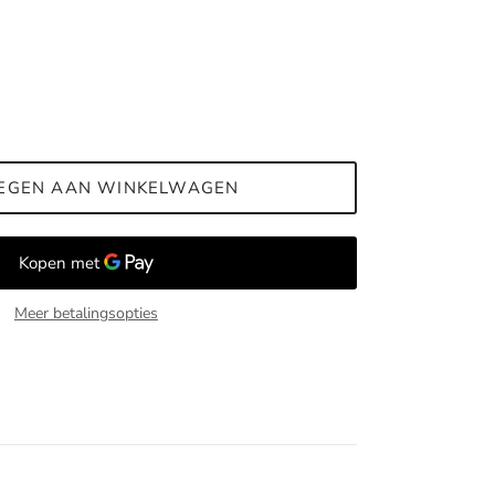
EGEN AAN WINKELWAGEN
Meer betalingsopties