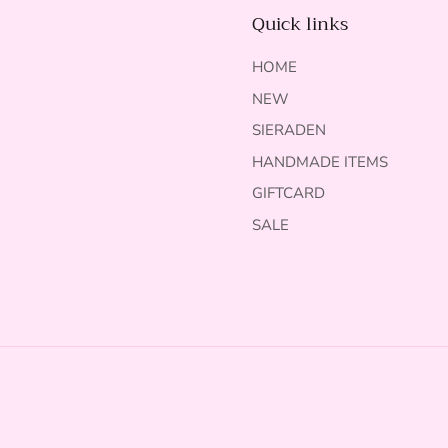
Quick links
HOME
NEW
SIERADEN
HANDMADE ITEMS
GIFTCARD
SALE