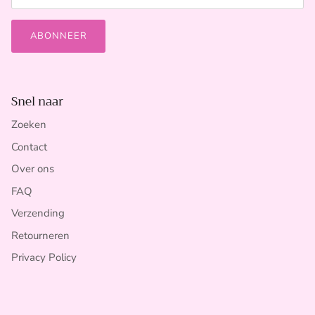
ABONNEER
Snel naar
Zoeken
Contact
Over ons
FAQ
Verzending
Retourneren
Privacy Policy