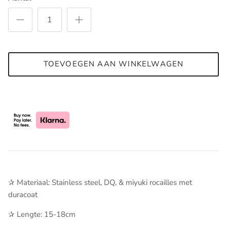
TOEVOEGEN AAN WINKELWAGEN
✰ Materiaal: Stainless steel, DQ, & miyuki rocailles met
duracoat
✰ Lengte: 15-18cm