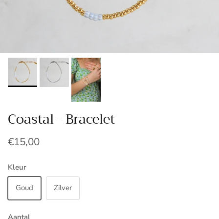
Coastal - Bracelet
€15,00
Kleur
Goud
Zilver
Aantal