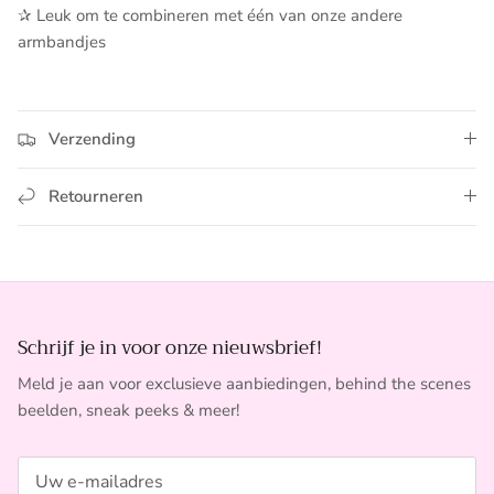
✰ Leuk om te combineren met één van onze andere
armbandjes
Verzending
Retourneren
Schrijf je in voor onze nieuwsbrief!
Meld je aan voor exclusieve aanbiedingen, behind the scenes
beelden, sneak peeks & meer!