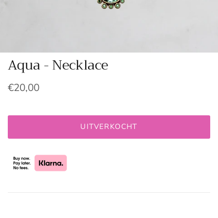
Aqua - Necklace
€20,00
UITVERKOCHT