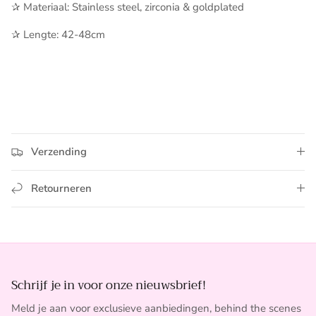
✰ Materiaal: Stainless steel, zirconia & goldplated
✰ Lengte: 42-48cm
Verzending
Retourneren
Schrijf je in voor onze nieuwsbrief!
Meld je aan voor exclusieve aanbiedingen, behind the scenes