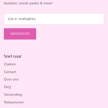
beelden, sneak peeks & meer!
ABONNEER
Snel naar
Zoeken
Contact
Over ons
FAQ
Verzending
Retourneren