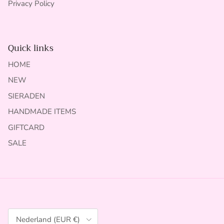
Privacy Policy
Quick links
HOME
NEW
SIERADEN
HANDMADE ITEMS
GIFTCARD
SALE
Land/Regio
Nederland (EUR €)