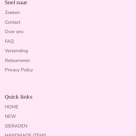
Snel naar
Zoeken
Contact
Over ons
FAQ
Verzending
Retourneren
Privacy Policy
Quick links
HOME
NEW
SIERADEN
HANDMADE ITEMS