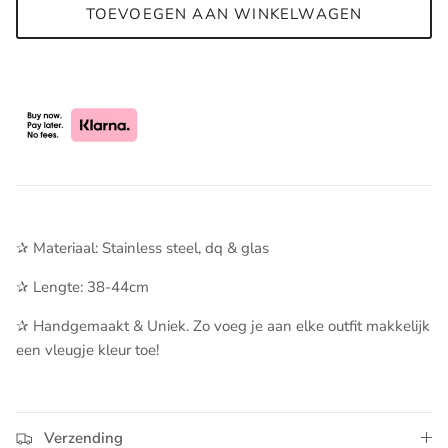
TOEVOEGEN AAN WINKELWAGEN
✰ Materiaal: Stainless steel, dq & glas
✰ Lengte: 38-44cm
✰ Handgemaakt & Uniek. Zo voeg je aan elke outfit makkelijk
een vleugje kleur toe!
Verzending