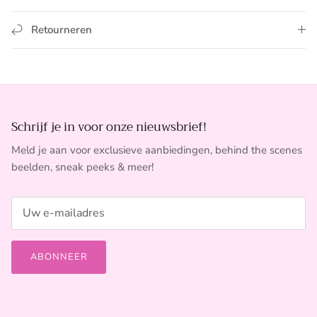
Retourneren
Schrijf je in voor onze nieuwsbrief!
Meld je aan voor exclusieve aanbiedingen, behind the scenes
beelden, sneak peeks & meer!
ABONNEER