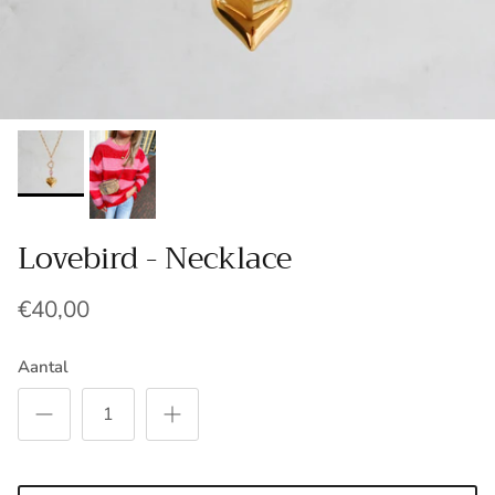
Lovebird - Necklace
€40,00
Aantal