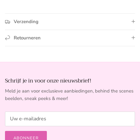
Verzending
Retourneren
Schrijf je in voor onze nieuwsbrief!
Meld je aan voor exclusieve aanbiedingen, behind the scenes
beelden, sneak peeks & meer!
ABONNEER