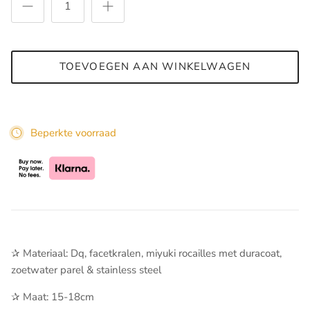
TOEVOEGEN AAN WINKELWAGEN
Beperkte voorraad
✰ Materiaal: Dq, facetkralen, miyuki rocailles met duracoat,
zoetwater parel & stainless steel
✰ Maat: 15-18cm