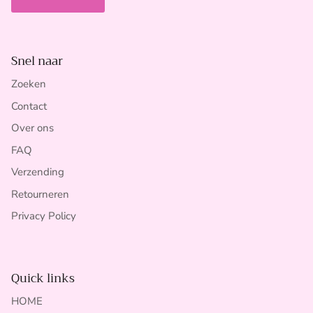
Snel naar
Zoeken
Contact
Over ons
FAQ
Verzending
Retourneren
Privacy Policy
Quick links
HOME