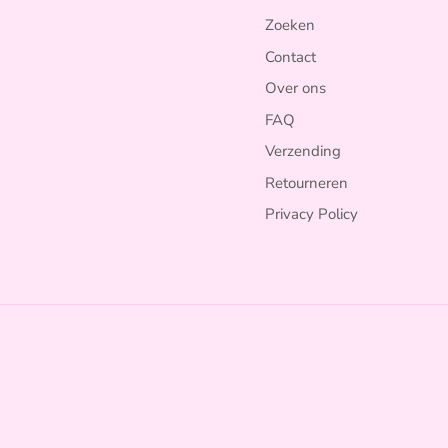
Zoeken
Contact
Over ons
FAQ
Verzending
Retourneren
Privacy Policy