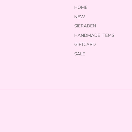
HOME
NEW
SIERADEN
HANDMADE ITEMS
GIFTCARD
SALE