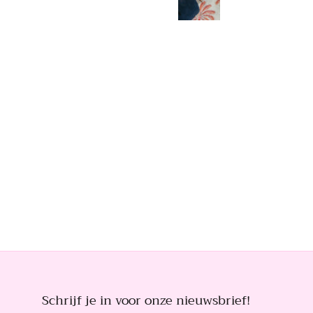
Schrijf je in voor onze nieuwsbrief!