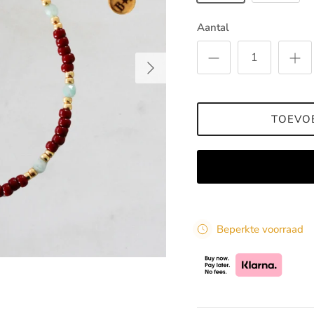
Aantal
Volgende
TOEVO
Beperkte voorraad