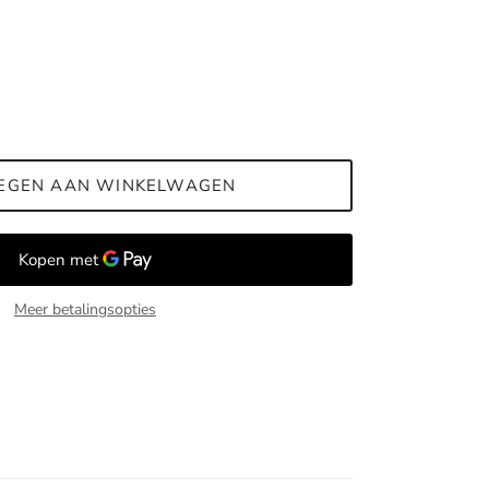
EGEN AAN WINKELWAGEN
Meer betalingsopties