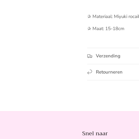
✰ Materiaal: Miyuki rocail
✰ Maat: 15-18cm
Verzending
Retourneren
Snel naar