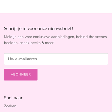
Schrijf je in voor onze nieuwsbrief!
Meld je aan voor exclusieve aanbiedingen, behind the scenes
beelden, sneak peeks & meer!
ABONNEER
Snel naar
Zoeken