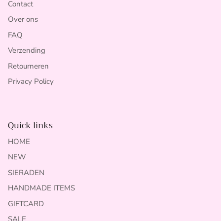
Contact
Over ons
FAQ
Verzending
Retourneren
Privacy Policy
Quick links
HOME
NEW
SIERADEN
HANDMADE ITEMS
GIFTCARD
SALE