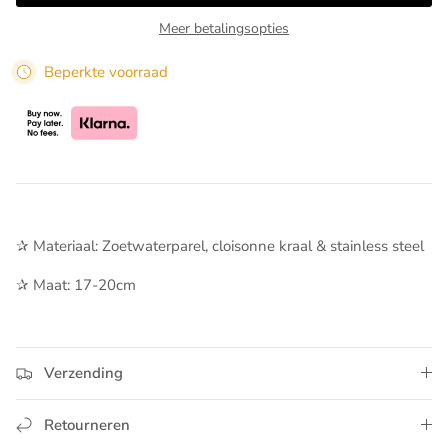
Meer betalingsopties
Beperkte voorraad
✰ Materiaal: Zoetwaterparel, cloisonne kraal & stainless steel
✰ Maat: 17-20cm
Verzending
Retourneren