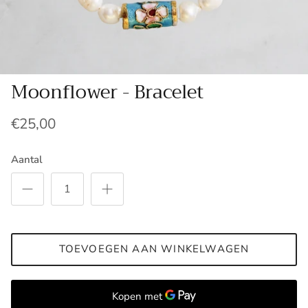
Moonflower - Bracelet
€25,00
Aantal
TOEVOEGEN AAN WINKELWAGEN