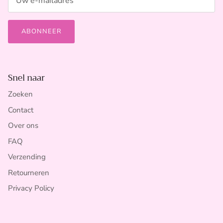
ABONNEER
Snel naar
Zoeken
Contact
Over ons
FAQ
Verzending
Retourneren
Privacy Policy