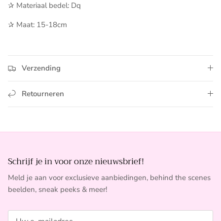
✰ ​Materiaal bedel: Dq
✰ Maat: 15-18cm
Verzending
Retourneren
Schrijf je in voor onze nieuwsbrief!
Meld je aan voor exclusieve aanbiedingen, behind the scenes
beelden, sneak peeks & meer!