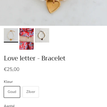
Love letter - Bracelet
€25,00
Kleur
Goud
Zilver
Aantal