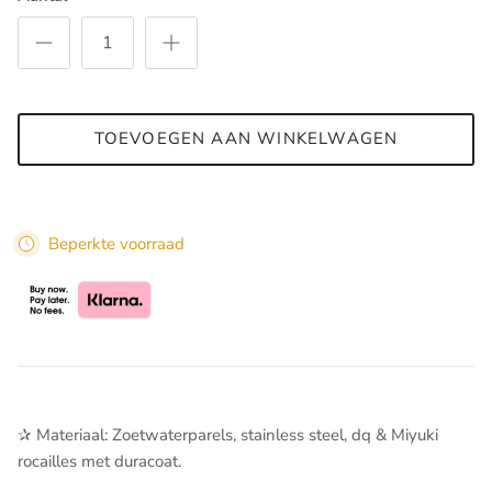
TOEVOEGEN AAN WINKELWAGEN
Beperkte voorraad
✰ Materiaal: Zoetwaterparels, stainless steel, dq & Miyuki
rocailles met duracoat.